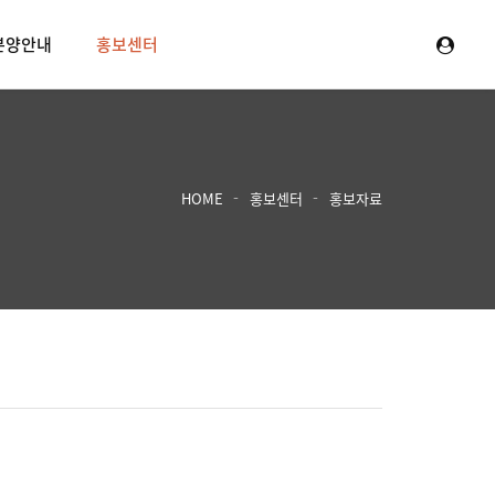
분양안내
홍보센터
HOME
홍보센터
홍보자료