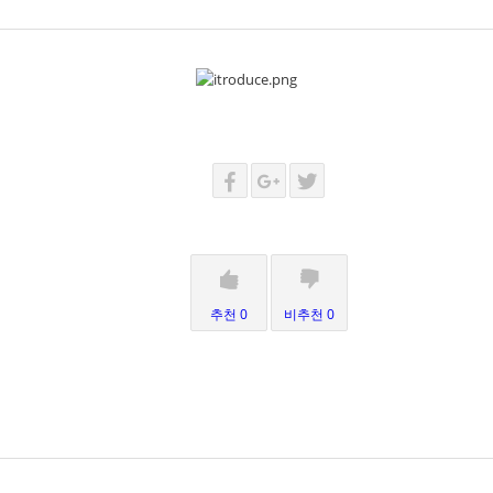
추천 0
비추천 0