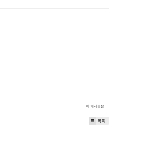
이 게시물을
목록