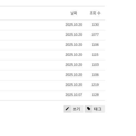
날짜
조회 수
2025.10.20
1130
2025.10.20
1077
2025.10.20
1106
2025.10.20
1115
2025.10.20
1103
2025.10.20
1106
2025.10.20
1219
2025.10.07
1128
쓰기
태그